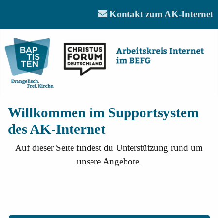
Kontakt zum AK-Internet
Willkommen im Supportsystem
des AK-Internet
Auf dieser Seite findest du Unterstützung rund um
unsere Angebote.