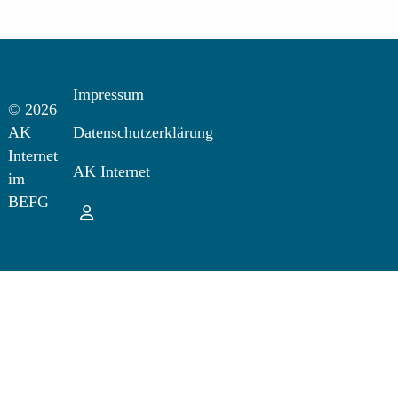
Impressum
© 2026
AK
Datenschutzerklärung
Internet
AK Internet
im
BEFG
Login